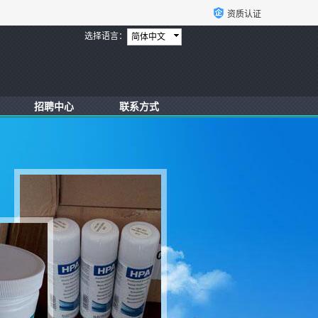
资质认证
选择语言：
简体中文
招聘中心
联系方式