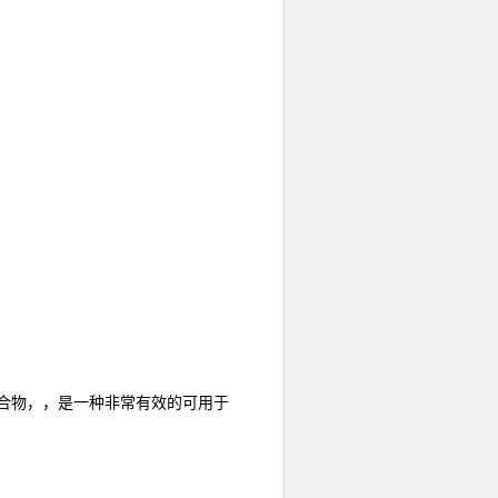
剂和垫片化合物，，是一种非常有效的可用于