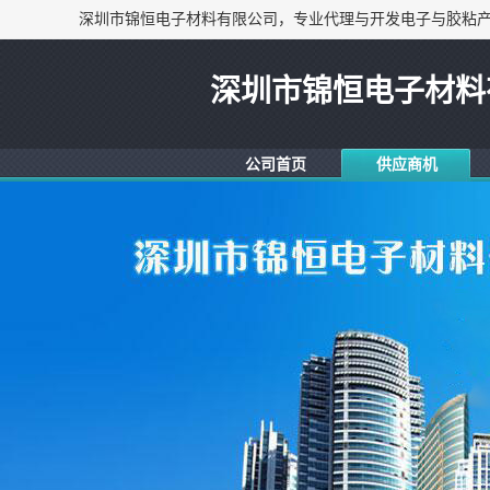
深圳市锦恒电子材料
公司首页
供应商机