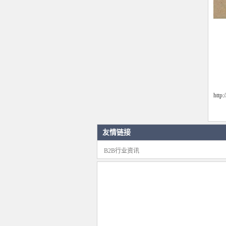
http
友情链接
B2B行业资讯