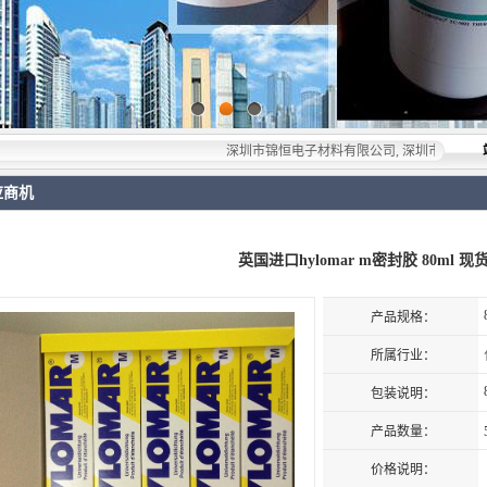
深圳市锦恒电子材料有限公司, 深圳市锦恒电子材料有限公
应商机
英国进口hylomar m密封胶 80ml 现
产品规格：
所属行业：
包装说明：
产品数量：
价格说明：