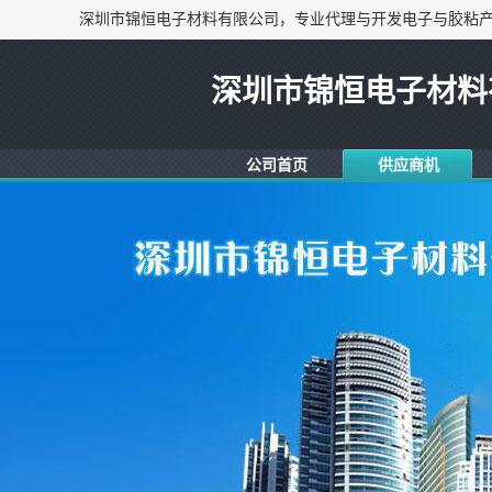
深圳市锦恒电子材料
公司首页
供应商机