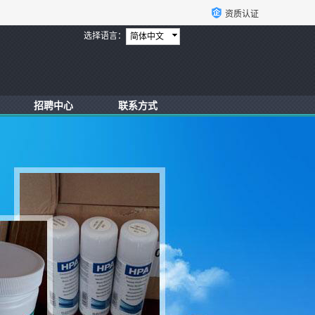
资质认证
选择语言：
简体中文
招聘中心
联系方式