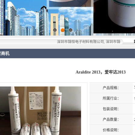
深圳市锦恒电子材料有限公司, 深圳市锦恒电子材料有限公司
应商机
Araldite 2013，爱牢达2013
产品规格：
所属行业：
包装说明：
产品数量：
价格说明：