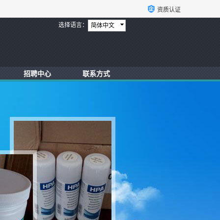
资质认证
选择语言：
简体中文
招聘中心
联系方式