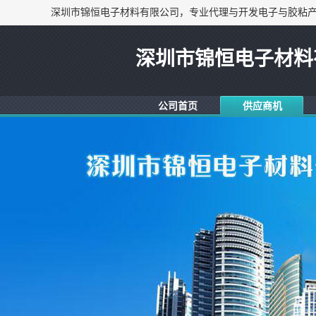
深圳市锦恒电子材料
公司首页
供应商机