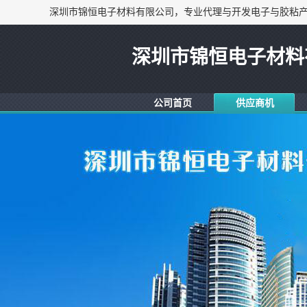
深圳市锦恒电子材料
公司首页
供应商机