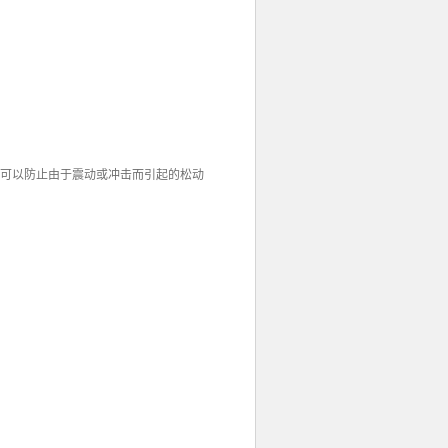
化，可以防止由于震动或冲击而引起的松动