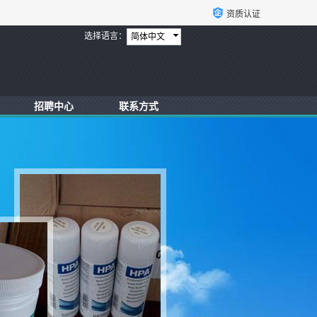
资质认证
选择语言：
简体中文
招聘中心
联系方式