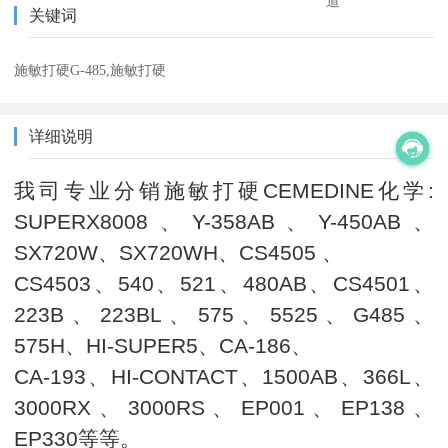
道
关键词
施敏打硬G-485,施敏打硬
详细说明
我司专业分销施敏打硬CEMEDINE化学:
SUPERX8008、Y-358AB、Y-450AB、
SX720W、SX720WH、CS4505 、
CS4503、540、521、480AB、CS4501、
223B、223BL、575、5525、G485、
575H、HI-SUPER5、CA-186、
CA-193、HI-CONTACT、1500AB、366L、
3000RX、3000RS、EP001、EP138、
EP330等等。