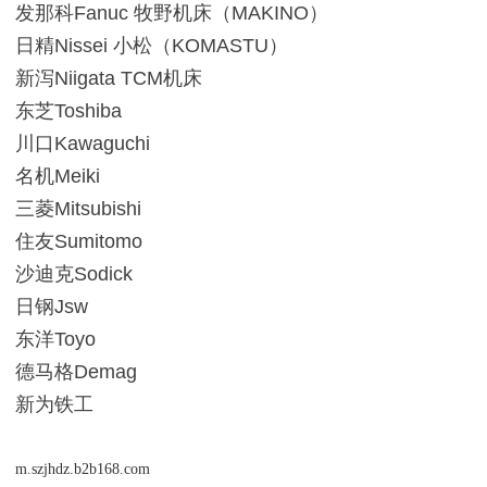
发那科Fanuc 牧野机床（MAKINO）
日精Nissei 小松（KOMASTU）
新泻Niigata TCM机床
东芝Toshiba
川口Kawaguchi
名机Meiki
三菱Mitsubishi
住友Sumitomo
沙迪克Sodick
日钢Jsw
东洋Toyo
德马格Demag
新为铁工
m.szjhdz.b2b168.com