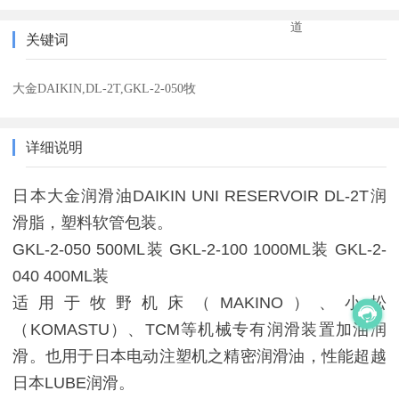
道
关键词
大金DAIKIN,DL-2T,GKL-2-050牧
详细说明
日本大金润滑油DAIKIN UNI RESERVOIR DL-2T润
滑脂，塑料软管包装。
GKL-2-050 500ML装 GKL-2-100 1000ML装 GKL-2-
040 400ML装
适用于牧野机床（MAKINO）、小松
（KOMASTU）、TCM等机械专有润滑装置加油润
滑。也用于日本电动注塑机之精密润滑油，性能超越
日本LUBE润滑。