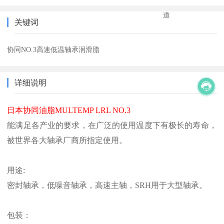
道
关键词
协同NO.3高速低温轴承润滑脂
详细说明
日本协同油脂MULTEMP LRL NO.3
能满足各产业的要求，在广泛的使用温度下有极长的寿命，
被世界各大轴承厂商所指定使用。
用途:
密封轴承，低噪音轴承，高速主轴，SRH用于大型轴承。
包装：