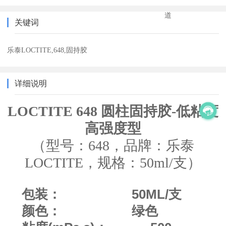
道
关键词
乐泰LOCTITE,648,固持胶
详细说明
LOCTITE 648 圆柱固持胶-低粘度
高强度型
（型号：648，品牌：乐泰
LOCTITE，规格：50ml/支）
包装： 50ML/支
颜色： 绿色