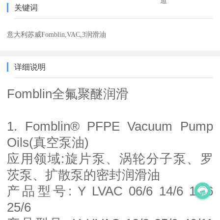
道
关键词
意大利苏威Fomblin,VAC,3润滑油
详细说明
Fomblin全氟聚醚润滑
1. Fomblin® PFPE Vacuum Pump
Oils(真空泵油)
应用领域:旋片泵、涡轮分子泵、罗
茨泵、扩散泵的密封润滑油
产品型号: Y LVAC 06/6 14/6 16/6
25/6