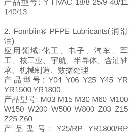
产品型号: Y HVAC 18/8 25/9 40/11
140/13
2. Fomblin® PFPE Lubricants(润滑
油)
应用领域:化工、电子、汽车、军
工、核工业、宇航、半导体、含油轴
承、机械制造、数据处理
产品型号: Y04 Y06 Y25 Y45 YR
YR1500 YR1800
产品型号: M03 M15 M30 M60 M100
W150 W200 W500 W800 Z03 Z15
Z25 Z60
产品型号: Y25/RP YR1800/RP