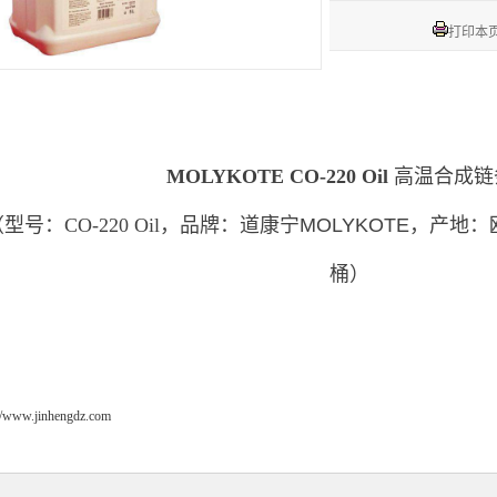
打印本
MOLYKOTE CO-220 Oil
高温合成链
（型号：
CO-220 Oil
，
品牌：道康宁MOLYKOTE，产地：欧
桶
）
://www.jinhengdz.com