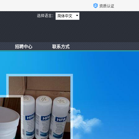
资质认证
选择语言：
简体中文
招聘中心
联系方式