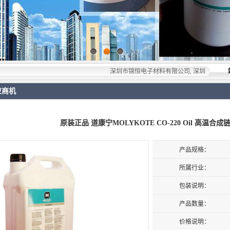
深圳市锦恒电子材料有限公司, 深圳市锦恒电子材料有
应商机
原装正品 道康宁MOLYKOTE CO-220 Oil 高温合成
产品规格：
所属行业：
包装说明：
产品数量：
价格说明：