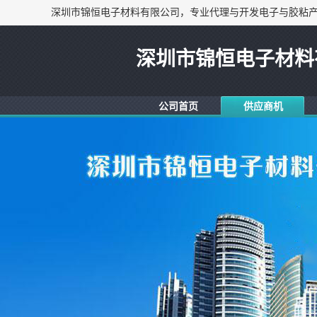
深圳市锦恒电子材料
公司首页
供应商机