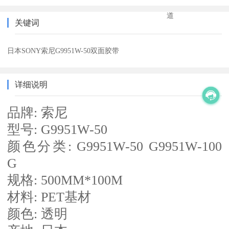
道
关键词
日本SONY索尼G9951W-50双面胶带
详细说明
品牌: 索尼
型号: G9951W-50
颜色分类: G9951W-50 G9951W-100
G
规格: 500MM*100M
材料: PET基材
颜色: 透明