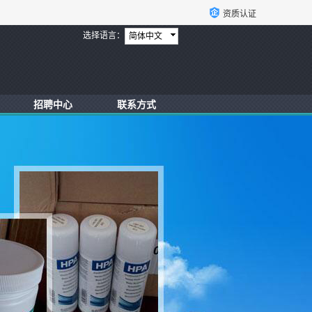
资质认证
选择语言：
简体中文
招聘中心
联系方式