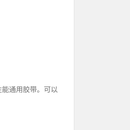
性能通用胶带。可以