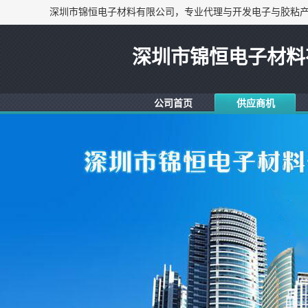
深圳市锦恒电子材料
公司首页
供应商机