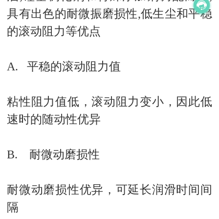
具有出色的耐微振磨损性,低生尘和平稳
的滚动阻力等优点
A. 平稳的滚动阻力值
粘性阻力值低，滚动阻力变小，因此低
速时的随动性优异
B. 耐微动磨损性
耐微动磨损性优异，可延长润滑时间间
隔