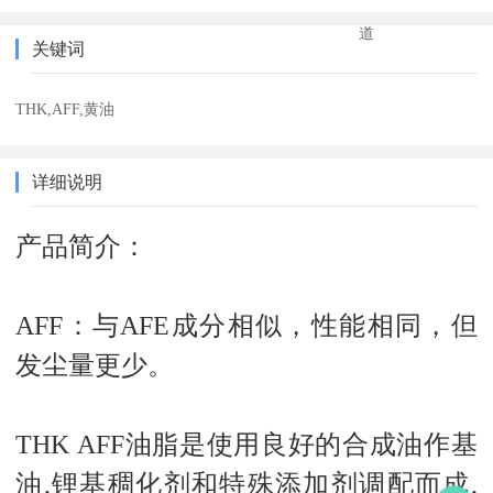
道
关键词
THK,AFF,黄油
详细说明
产品简介：
AFF：与AFE成分相似，性能相同，但
发尘量更少。
THK AFF油脂是使用良好的合成油作基
油,锂基稠化剂和特殊添加剂调配而成,