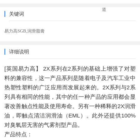
道
关键词
易力高SGB,润滑脂膏
详细说明
[英国易力高】 2X系列在2系列的基础上增强了对塑
料的兼容性，这一产品系列是随着电子及汽车工业中
热塑性塑料的广泛应用而发展起来的。2X系列与2系
列具有相同的性能，其中的任一种产品的应用都会显
著改善触点性能及使用寿命。另有一种稀释的2X润滑
油，即触点清洁润滑油（EML）。此外还提供100%
对臭氧层无害的气雾剂型产品。
产品特点：