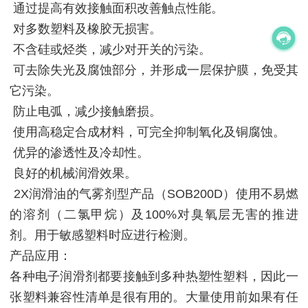
通过提高有效接触面积改善触点性能。
对多数塑料及橡胶无损害。
不含硅或烃类，减少对开关的污染。
可去除失光及腐蚀部分，并形成一层保护膜，免受其
它污染。
防止电弧，减少接触磨损。
使用高稳定合成材料，可完全抑制氧化及铜腐蚀。
优异的渗透性及冷却性。
良好的机械润滑效果。
2X润滑油的气雾剂型产品（SOB200D）使用不易燃
的溶剂（二氯甲烷）及100%对臭氧层无害的推进
剂。用于敏感塑料时应进行检测。
产品应用：
各种电子润滑剂都要接触到多种热塑性塑料，因此一
张塑料兼容性清单是很有用的。大量使用前如果有任