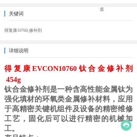
道
关键词
得复康10760,修补剂
详细说明
得复康EVCON10760钛合金修补剂
454g
钛合金修补剂是一种含高性能金属钛为
强化填材的环氧类金属修补材料，应用
于高精密关键机组件及设备的精密维修
工艺，固化后可以进行精密的机械加
工。