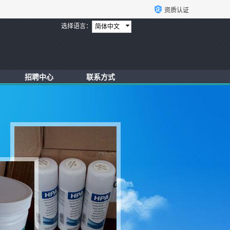
资质认证
选择语言：
简体中文
招聘中心
联系方式