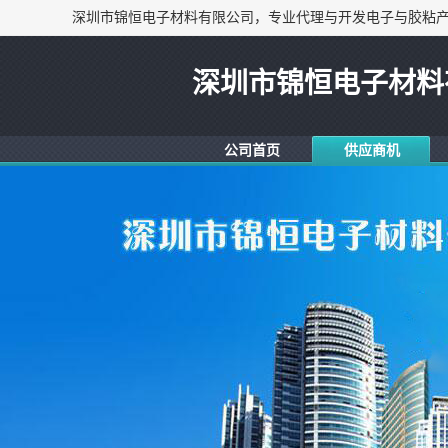
深圳市锦恒电子材料
公司首页
供应商机