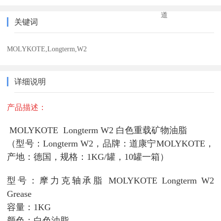
道
关键词
MOLYKOTE,Longterm,W2
详细说明
产品描述：
MOLYKOTE Longterm W2 白色重载矿物油脂
（型号：Longterm W2，品牌：道康宁MOLYKOTE，
产地：德国，规格：1KG/罐，10罐一箱）
型号：摩力克轴承脂 MOLYKOTE Longterm W2
Grease
容量：1KG
颜色：白色油脂