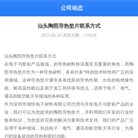
公司动态
汕头陶熙导热垫片联系方式
2025-06-26
浏览次数：
1101
次
汕头陶熙导热垫片联系方式
在电子与胶粘产品领域，的导热材料扮演着至关重要的角色，而陶
熙导热垫片作为一种导热材料，具有许多*特的技术特性和广泛的应
用领域。这种导热垫片通常具有优异的导热性能、出色的电绝缘性
能、耐高温性能以及易于加工和环保等优点，适用于电子、电气、
通讯和航空航天等领域的各种应用。
作为深圳市锦恒电子材料有限公司代理与开发电子与胶粘产品的企
业，我们可以为您提供的陶熙导热垫片，并利用我们丰富的行业经
验和知识，为您提供完善的解决方案和技术支持。我们的产品广泛
应用于各种领域，包括电子、电气、通讯和航空航天等行业，为客
户的设备提供的导热和密封功能。