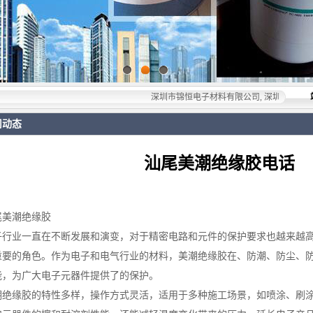
深圳市锦恒电子材料有限公司, 深圳市锦恒电子材料有
司动态
汕尾美潮绝缘胶电话
尾美潮绝缘胶
子行业一直在不断发展和演变，对于精密电路和元件的保护要求也越来越
重要的角色。作为电子和电气行业的材料，美潮绝缘胶在、防潮、防尘、
能，为广大电子元器件提供了的保护。
潮绝缘胶的特性多样，操作方式灵活，适用于多种施工场景，如喷涂、刷