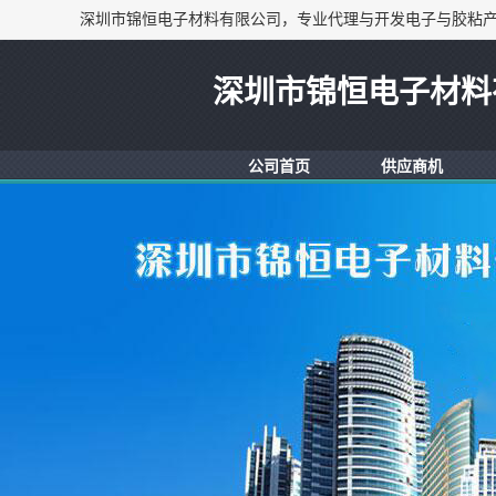
深圳市锦恒电子材料
公司首页
供应商机