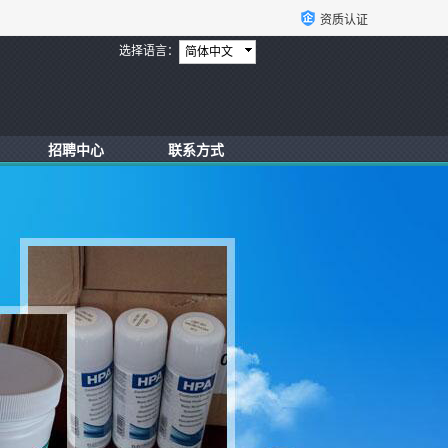
资质认证
选择语言：
简体中文
招聘中心
联系方式