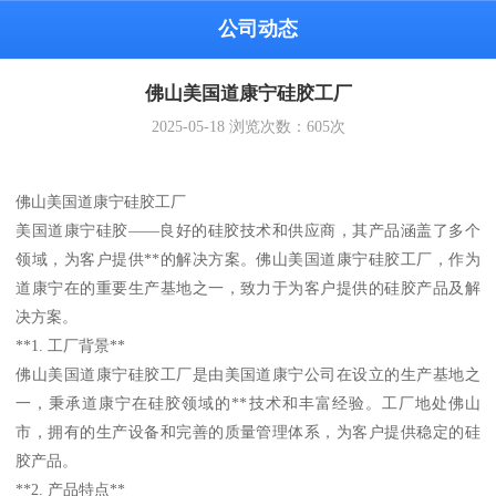
公司动态
佛山美国道康宁硅胶工厂
2025-05-18
浏览次数：
605
次
佛山美国道康宁硅胶工厂
美国道康宁硅胶——良好的硅胶技术和供应商，其产品涵盖了多个
领域，为客户提供**的解决方案。佛山美国道康宁硅胶工厂，作为
道康宁在的重要生产基地之一，致力于为客户提供的硅胶产品及解
决方案。
**1. 工厂背景**
佛山美国道康宁硅胶工厂是由美国道康宁公司在设立的生产基地之
一，秉承道康宁在硅胶领域的**技术和丰富经验。工厂地处佛山
市，拥有的生产设备和完善的质量管理体系，为客户提供稳定的硅
胶产品。
**2. 产品特点**